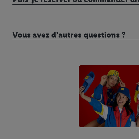
avec effet pour l’aveni
Vous avez d’autres questions ?