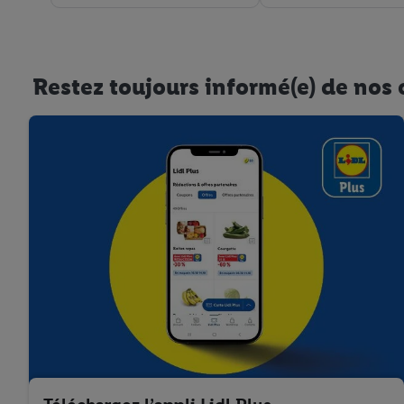
Restez toujours informé(e) de nos 