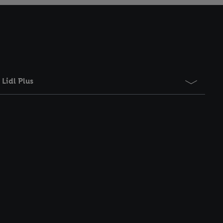
Lidl Plus