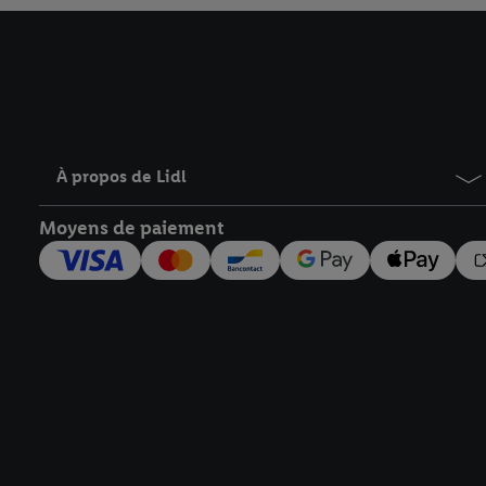
À propos de Lidl
Moyens de paiement