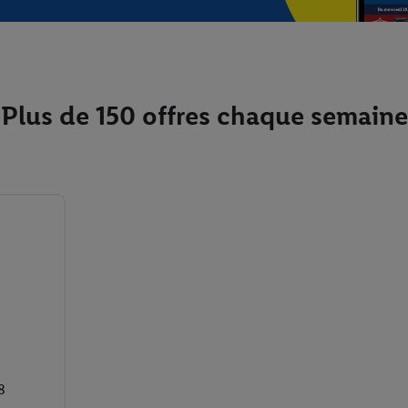
Plus de 150 offres chaque semaine
8