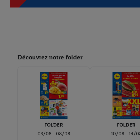
Découvrez notre folder
FOLDER
FOLDER
03/08 - 08/08
10/08 - 14/0