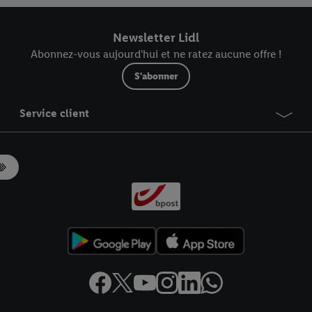
Newsletter Lidl
Abonnez-vous aujourd'hui et ne ratez aucune offre !
S'abonner
Service client