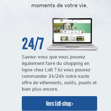
moments de votre vie.
24/7
Saviez-vous que vous pouvez
également faire du shopping en
ligne chez Lidl ? Ici vous pouvez
commander 24/24h notre vaste
offre de vêtements, outils, jouets et
bien plus encore.
Vers Lidl-shop ›