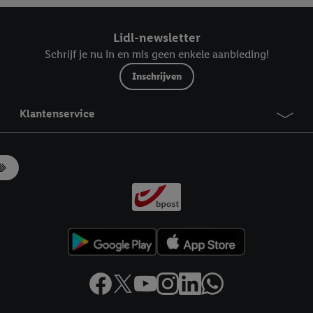
Lidl-newsletter
Schrijf je nu in en mis geen enkele aanbieding!
Inschrijven
Klantenservice