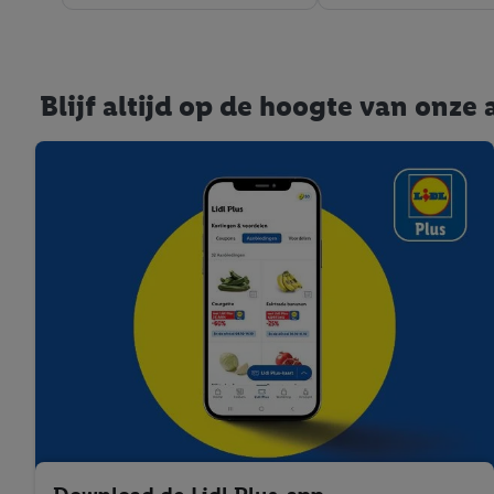
Blijf altijd op de hoogte van onz