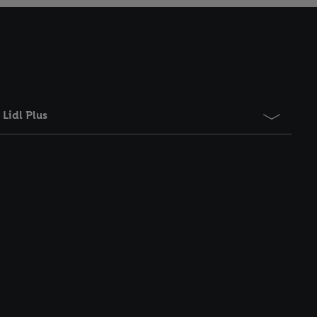
Lidl Plus