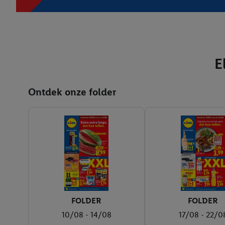
E
Ontdek onze folder
FOLDER
FOLDER
10/08 - 14/08
17/08 - 22/0