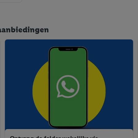
e aanbiedingen