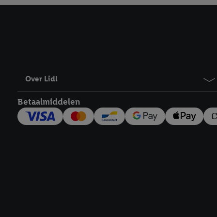
Over Lidl
Betaalmiddelen