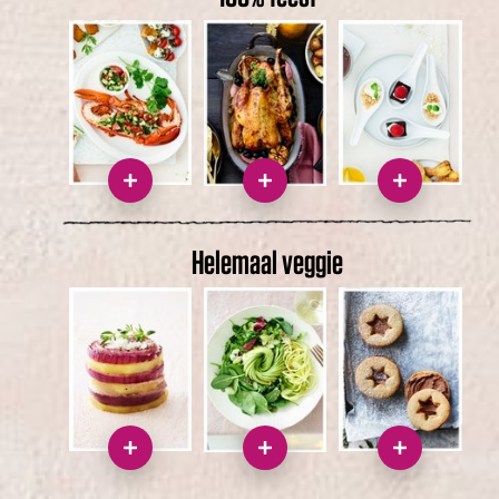
Helemaal veggie