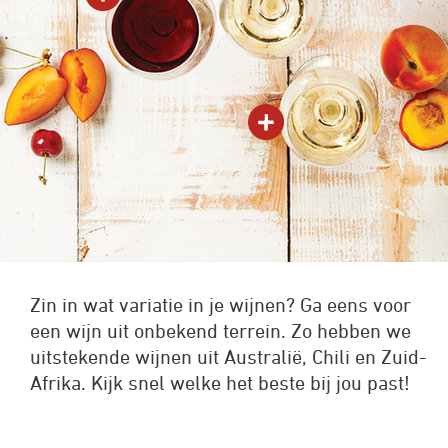
Zin in wat variatie in je wijnen? Ga eens voor
een wijn uit onbekend terrein. Zo hebben we
uitstekende wijnen uit Australië, Chili en Zuid-
Afrika. Kijk snel welke het beste bij jou past!