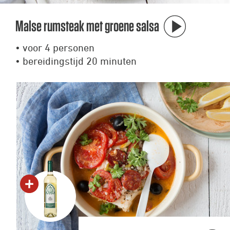
Malse rumsteak met groene salsa
• voor 4 personen
• bereidingstijd 20 minuten