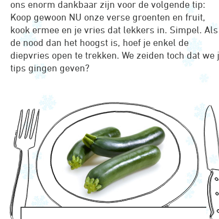
ons enorm dankbaar zijn voor de volgende tip:
Koop gewoon NU onze verse groenten en fruit,
kook ermee en je vries dat lekkers in. Simpel. Als
de nood dan het hoogst is, hoef je enkel de
diepvries open te trekken. We zeiden toch dat we 
tips gingen geven?