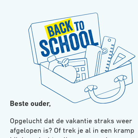
Beste ouder,
Opgelucht dat de vakantie straks weer
afgelopen is? Of trek je al in een kramp